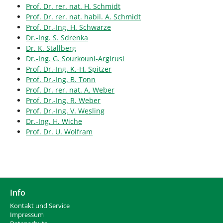
Prof. Dr. rer. nat. H. Schmidt
Prof. Dr. rer. nat. habil. A. Schmidt
Prof. Dr.-Ing. H. Schwarze
Dr.-Ing. S. Sdrenka
Dr. K. Stallberg
Dr.-Ing. G. Sourkouni-Argirusi
Prof. Dr.-Ing. K.-H. Spitzer
Prof. Dr.-Ing. B. Tonn
Prof. Dr. rer. nat. A. Weber
Prof. Dr.-Ing. R. Weber
Prof. Dr.-Ing. V. Wesling
Dr.-Ing. H. Wiche
Prof. Dr. U. Wolfram
Info
Kontakt und Service
Impressum