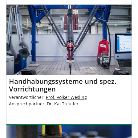
Handhabungssysteme und spez.
Vorrichtungen
Verantwortlicher:
Prof. Volker Wesling
Ansprechpartner:
Dr. Kai Treutler