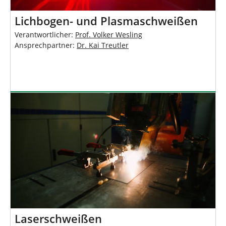
Lichbogen- und Plasmaschweißen
Verantwortlicher:
Prof. Volker Wesling
Ansprechpartner:
Dr. Kai Treutler
Laserschweißen