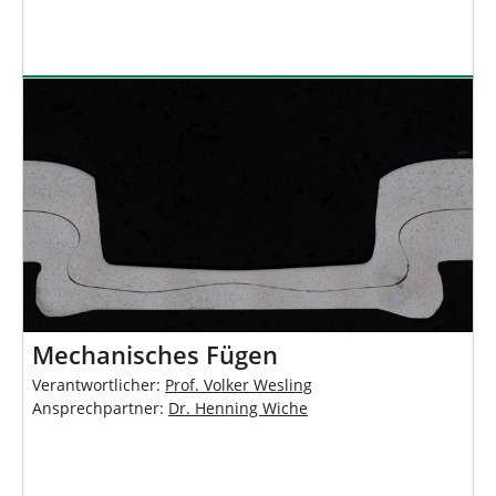
Mechanisches Fügen
Verantwortlicher:
Prof. Volker Wesling
Ansprechpartner:
Dr. Henning Wiche