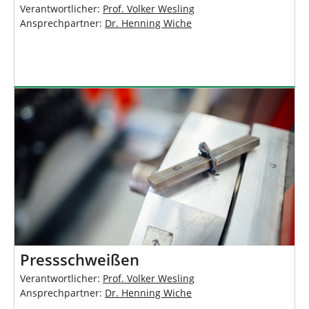
Verantwortlicher:
Prof. Volker Wesling
Ansprechpartner:
Dr. Henning Wiche
Pressschweißen
Verantwortlicher:
Prof. Volker Wesling
Ansprechpartner:
Dr. Henning Wiche