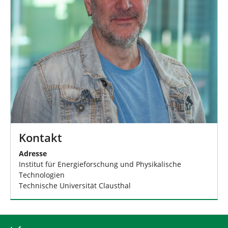
Kontakt
Adresse
Institut für Energieforschung und Physikalische
Technologien
Technische Universität Clausthal