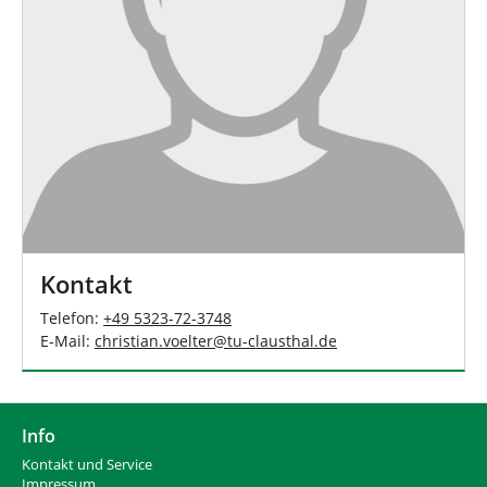
Kontakt
Telefon:
+49 5323-72-3748
E-Mail:
christian.voelter
@
tu-clausthal
.
de
Info
Kontakt und Service
Impressum